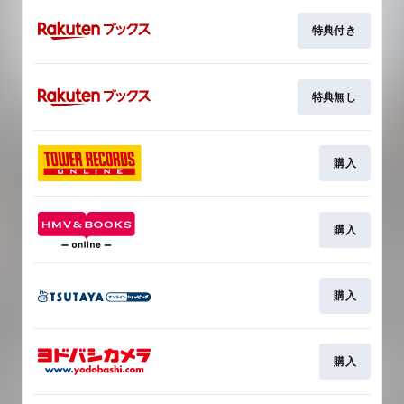
特典付き
特典無し
購入
購入
購入
購入